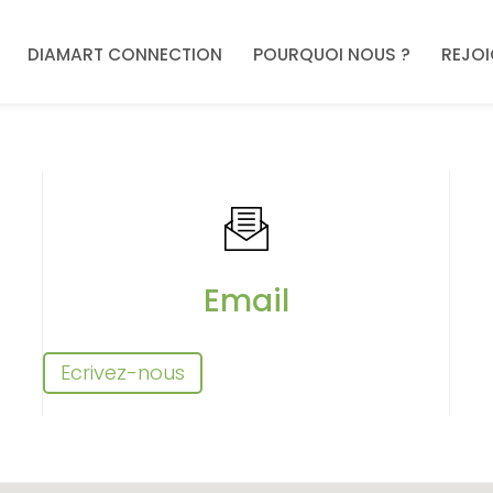
DIAMART CONNECTION
POURQUOI NOUS ?
REJO
Email
Ecrivez-nous