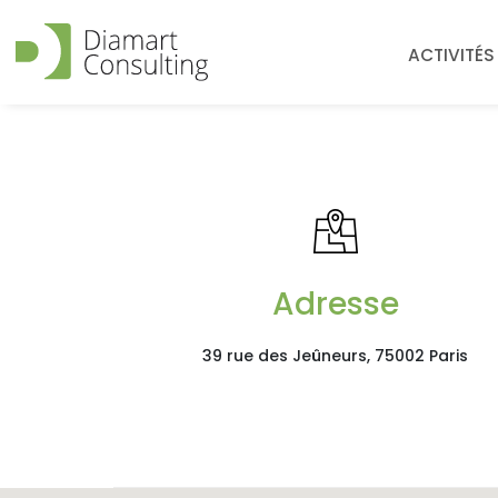
ACTIVITÉS
Adresse
39 rue des Jeûneurs, 75002 Paris