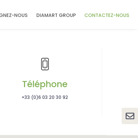
IGNEZ-NOUS
DIAMART GROUP
CONTACTEZ-NOUS
Téléphone
+33 (0)6 03 20 30 92